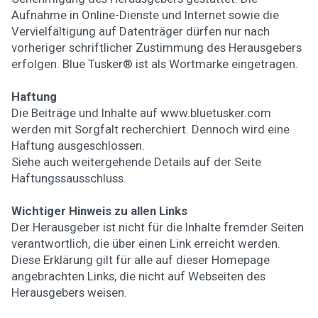
Aufnahme in Online-Dienste und Internet sowie die
Vervielfältigung auf Datenträger dürfen nur nach
vorheriger schriftlicher Zustimmung des Herausgebers
erfolgen. Blue Tusker® ist als Wortmarke eingetragen.
Haftung
Die Beiträge und Inhalte auf www.bluetusker.com
werden mit Sorgfalt recherchiert. Dennoch wird eine
Haftung ausgeschlossen.
Siehe auch weitergehende Details auf der Seite
Haftungssausschluss.
Wichtiger Hinweis zu allen Links
Der Herausgeber ist nicht für die Inhalte fremder Seiten
verantwortlich, die über einen Link erreicht werden.
Diese Erklärung gilt für alle auf dieser Homepage
angebrachten Links, die nicht auf Webseiten des
Herausgebers weisen.