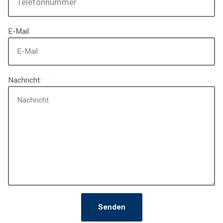
E-Mail:
Nachricht:
Senden