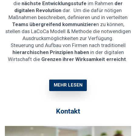
die
nächste Entwicklungsstufe
im Rahmen
der
digitalen Revolution
dar. Um die dafür nötigen
Maßnahmen beschreiben, definieren und in verteilten
Teams übergreifend kommuniziere
n zu können,
stellen das LaCoCa Modell & Methode die notwendigen
Ausdrucksmöglichkeiten zur Verfügung.
Steuerung und Aufbau von Firmen nach traditionell
hierarchischen Prinzipien haben
in der digitalen
Wirtschaft die
Grenzen ihrer Wirksamkeit erreicht
.
MEHR LESEN
Kontakt