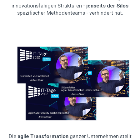
innovationsfähigen Strukturen -
jenseits der Silos
spezifischer Methodenteams - verhindert hat.
Die
agile Transformation
ganzer Unternehmen stellt