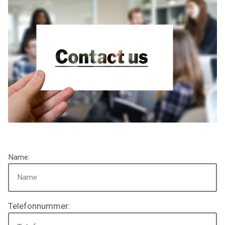
Name:
Telefonnummer: